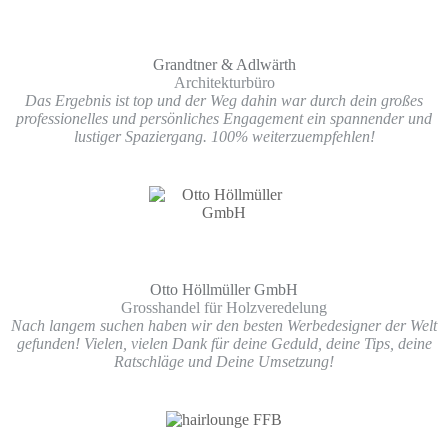
Grandtner & Adlwärth
Architekturbüro
Das Ergebnis ist top und der Weg dahin war durch dein großes
professionelles und persönliches Engagement ein spannender und
lustiger Spaziergang. 100% weiterzuempfehlen!
Otto Höllmüller GmbH
Grosshandel für Holzveredelung
Nach langem suchen haben wir den besten Werbedesigner der Welt
gefunden! Vielen, vielen Dank für deine Geduld, deine Tips, deine
Ratschläge und Deine Umsetzung!