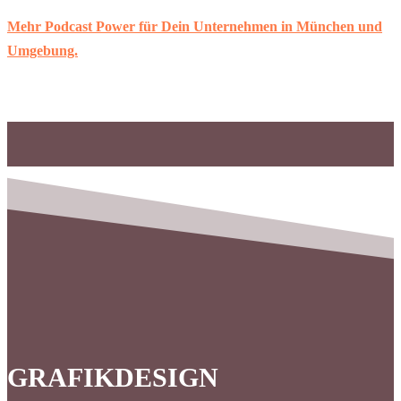
Mehr Podcast Power für Dein Unternehmen in München und
Umgebung.
GRAFIKDESIGN