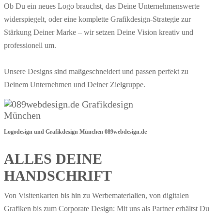
Ob Du ein neues Logo brauchst, das Deine Unternehmenswerte
widerspiegelt, oder eine komplette Grafikdesign-Strategie zur
Stärkung Deiner Marke – wir setzen Deine Vision kreativ und
professionell um.
Unsere Designs sind maßgeschneidert und passen perfekt zu
Deinem Unternehmen und Deiner Zielgruppe.
Logodesign und Grafikdesign München 089webdesign.de
ALLES DEINE
HANDSCHRIFT
Von Visitenkarten bis hin zu Werbematerialien, von digitalen
Grafiken bis zum Corporate Design: Mit uns als Partner erhältst Du