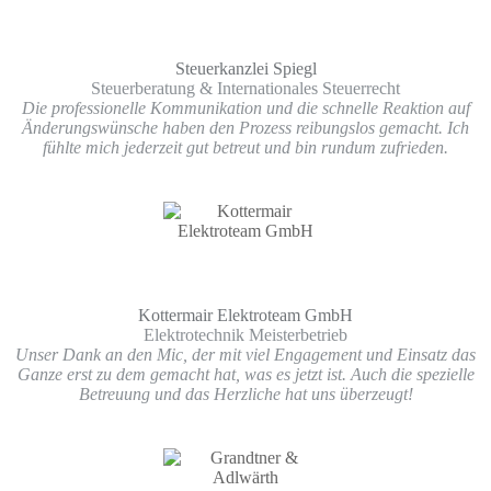
Steuerkanzlei Spiegl
Steuerberatung & Internationales Steuerrecht
Die professionelle Kommunikation und die schnelle Reaktion auf
Änderungswünsche haben den Prozess reibungslos gemacht. Ich
fühlte mich jederzeit gut betreut und bin rundum zufrieden.
Kottermair Elektroteam GmbH
Elektrotechnik Meisterbetrieb
Unser Dank an den Mic, der mit viel Engagement und Einsatz das
Ganze erst zu dem gemacht hat, was es jetzt ist. Auch die spezielle
Betreuung und das Herzliche hat uns überzeugt!