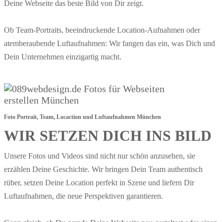
Deine Webseite das beste Bild von Dir zeigt.
Ob Team-Portraits, beeindruckende Location-Aufnahmen oder
atemberaubende Luftaufnahmen: Wir fangen das ein, was Dich und
Dein Unternehmen einzigartig macht.
Foto Portrait, Team, Locaction und Luftaufnahmen München
WIR SETZEN DICH INS BILD
Unsere Fotos und Videos sind nicht nur schön anzusehen, sie
erzählen Deine Geschichte. Wir bringen Dein Team authentisch
rüber, setzen Deine Location perfekt in Szene und liefern Dir
Luftaufnahmen, die neue Perspektiven garantieren.