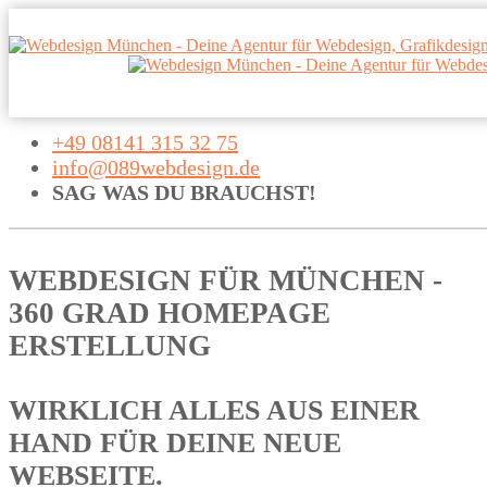
+49 08141 315 32 75
info@089webdesign.de
SAG WAS DU BRAUCHST!
WEBDESIGN FÜR MÜNCHEN -
360 GRAD HOMEPAGE
ERSTELLUNG
WIRKLICH ALLES AUS EINER
HAND FÜR DEINE NEUE
WEBSEITE.