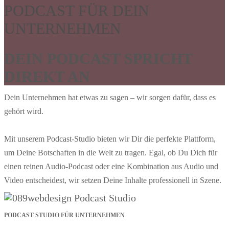
PODCAST FÜR DEIN
UNTERNEHMEN
DEIN PODCAST SPRICHT
DIREKT AN
Dein Unternehmen hat etwas zu sagen – wir sorgen dafür, dass es
gehört wird.
Mit unserem Podcast-Studio bieten wir Dir die perfekte Plattform,
um Deine Botschaften in die Welt zu tragen. Egal, ob Du Dich für
einen reinen Audio-Podcast oder eine Kombination aus Audio und
Video entscheidest, wir setzen Deine Inhalte professionell in Szene.
PODCAST STUDIO FÜR UNTERNEHMEN