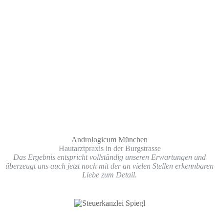
Andrologicum München
Hautarztpraxis in der Burgstrasse
Das Ergebnis entspricht vollständig unseren Erwartungen und
überzeugt uns auch jetzt noch mit der an vielen Stellen erkennbaren
Liebe zum Detail.