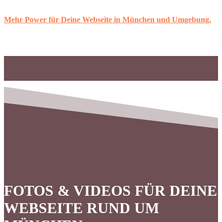
Mehr Power für Deine Webseite in München und Umgebung.
FOTOS & VIDEOS FÜR DEINE
WEBSEITE RUND UM