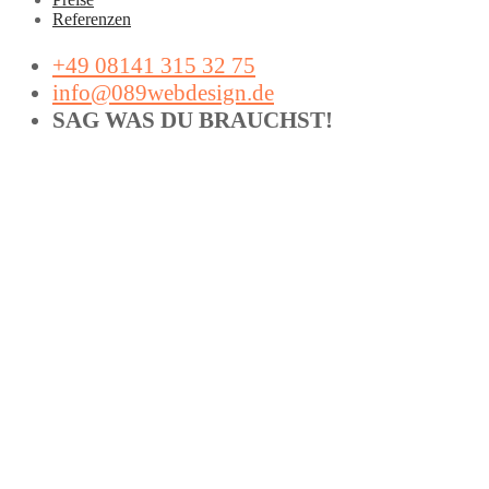
Referenzen
+49 08141 315 32 75
info@089webdesign.de
SAG WAS DU BRAUCHST!