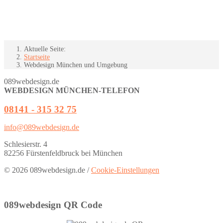
Aktuelle Seite:
Startseite
Webdesign München und Umgebung
089webdesign.de
WEBDESIGN MÜNCHEN-TELEFON
08141 - 315 32 75
info@089webdesign.de
Schlesierstr. 4
82256 Fürstenfeldbruck bei München
© 2026 089webdesign.de /
Cookie-Einstellungen
089webdesign QR Code