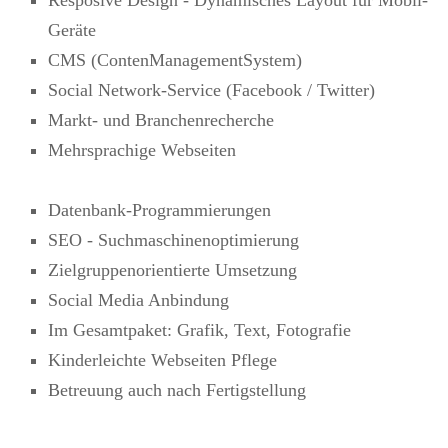
Resposive Design - Dynamisches Layout für Mobil-
Geräte
CMS (ContenManagementSystem)
Social Network-Service (Facebook / Twitter)
Markt- und Branchenrecherche
Mehrsprachige Webseiten
Datenbank-Programmierungen
SEO - Suchmaschinenoptimierung
Zielgruppenorientierte Umsetzung
Social Media Anbindung
Im Gesamtpaket: Grafik, Text, Fotografie
Kinderleichte Webseiten Pflege
Betreuung auch nach Fertigstellung