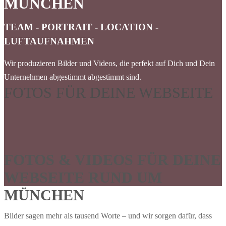
MÜNCHEN
TEAM - PORTRAIT - LOCATION -
LUFTAUFNAHMEN
Wir produzieren Bilder und Videos, die perfekt auf Dich und Dein
Unternehmen abgestimmt abgestimmt sind.
FOTOS FÜR DEINE WEBSEITE
FOTOS & VIDEOS FÜR DEINE
WEBSEITE RUND UM
MÜNCHEN
Bilder sagen mehr als tausend Worte – und wir sorgen dafür, dass