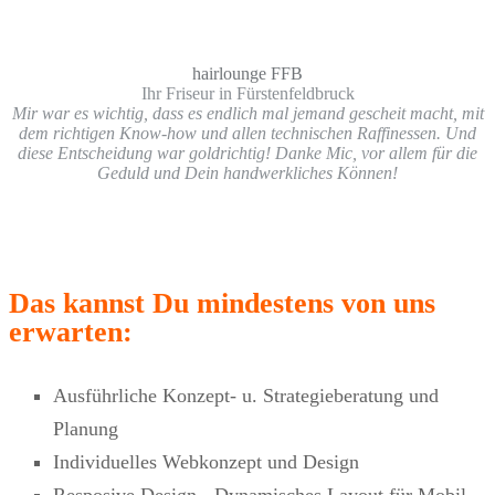
hairlounge FFB
Ihr Friseur in Fürstenfeldbruck
Mir war es wichtig, dass es endlich mal jemand gescheit macht, mit
dem richtigen Know-how und allen technischen Raffinessen. Und
diese Entscheidung war goldrichtig! Danke Mic, vor allem für die
Geduld und Dein handwerkliches Können!
Das kannst Du mindestens von uns
erwarten:
Ausführliche Konzept- u. Strategieberatung und
Planung
Individuelles Webkonzept und Design