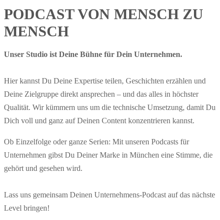
PODCAST VON MENSCH ZU
MENSCH
Unser Studio ist Deine Bühne für Dein Unternehmen.
Hier kannst Du Deine Expertise teilen, Geschichten erzählen und
Deine Zielgruppe direkt ansprechen – und das alles in höchster
Qualität. Wir kümmern uns um die technische Umsetzung, damit Du
Dich voll und ganz auf Deinen Content konzentrieren kannst.
Ob Einzelfolge oder ganze Serien: Mit unseren Podcasts für
Unternehmen gibst Du Deiner Marke in München eine Stimme, die
gehört und gesehen wird.
Lass uns gemeinsam Deinen Unternehmens-Podcast auf das nächste
Level bringen!