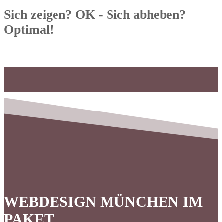
Sich zeigen? OK - Sich abheben?
Optimal!
WEBDESIGN MÜNCHEN IM
PAKET