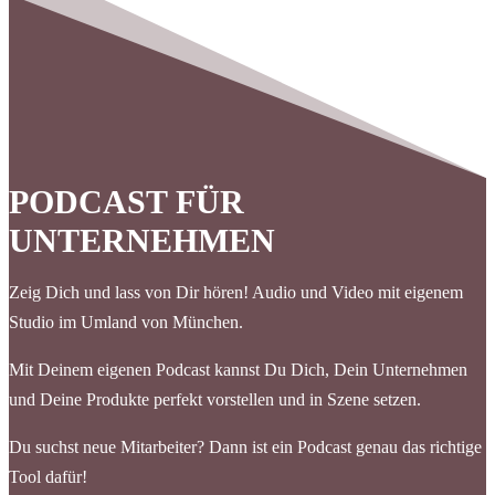
PODCAST FÜR
UNTERNEHMEN
Zeig Dich und lass von Dir hören! Audio und Video mit eigenem
Studio im Umland von München.
Mit Deinem eigenen Podcast kannst Du Dich, Dein Unternehmen
und Deine Produkte perfekt vorstellen und in Szene setzen.
Du suchst neue Mitarbeiter? Dann ist ein Podcast genau das richtige
Tool dafür!