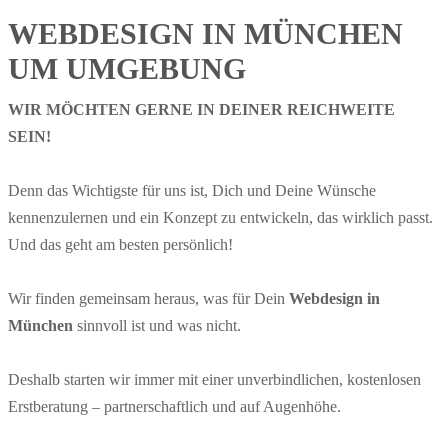
WEBDESIGN IN MÜNCHEN
UM UMGEBUNG
WIR MÖCHTEN GERNE IN DEINER REICHWEITE
SEIN!
Denn das Wichtigste für uns ist, Dich und Deine Wünsche
kennenzulernen und ein Konzept zu entwickeln, das wirklich passt.
Und das geht am besten persönlich!
Wir finden gemeinsam heraus, was für Dein
Webdesign in
München
sinnvoll ist und was nicht.
Deshalb starten wir immer mit einer unverbindlichen, kostenlosen
Erstberatung – partnerschaftlich und auf Augenhöhe.