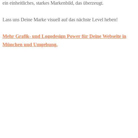
ein einheitliches, starkes Markenbild, das überzeugt.
Lass uns Deine Marke visuell auf das nächste Level heben!
Mehr Grafik- und Logodesign Power für Deine Webseite in
München und Umgebung.